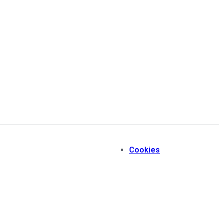
Cookies