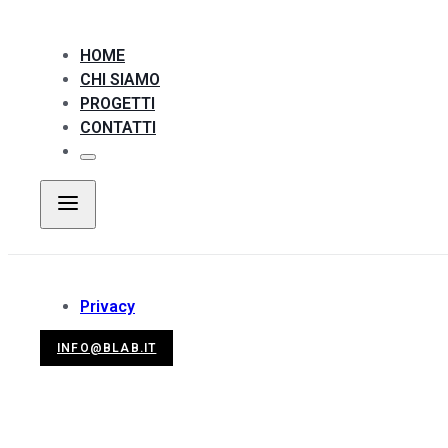
HOME
CHI SIAMO
PROGETTI
CONTATTI
Privacy
INFO@BLAB.IT