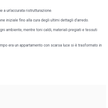
 a un’accurata ristrutturazione.
 iniziale fino alla cura degli ultimi dettagli d’arredo.
ni ambiente, mentre toni caldi, materiali pregiati e tessuti
tempo era un appartamento con scarsa luce si è trasformato in