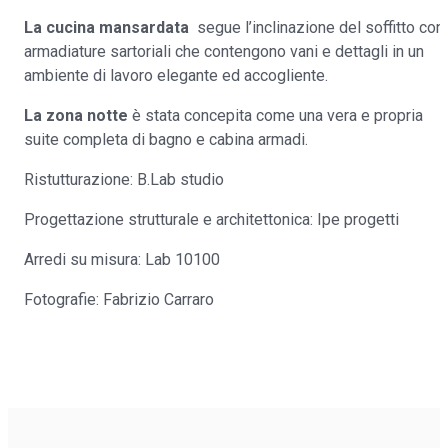
La cucina mansardata
segue l’inclinazione del soffitto con
armadiature sartoriali che contengono vani e dettagli in un
ambiente di lavoro elegante ed accogliente.
La zona notte
è stata concepita come una vera e propria
suite completa di bagno e cabina armadi.
Ristutturazione: B.Lab studio
Progettazione strutturale e architettonica: Ipe progetti
Arredi su misura: Lab 10100
Fotografie: Fabrizio Carraro