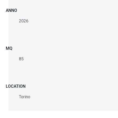
ANNO
2026
MQ
85
LOCATION
Torino