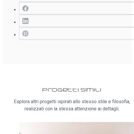
Progetti simili
Esplora altri progetti ispirati allo stesso stile e filosofia,
realizzati con la stessa attenzione ai dettagli.