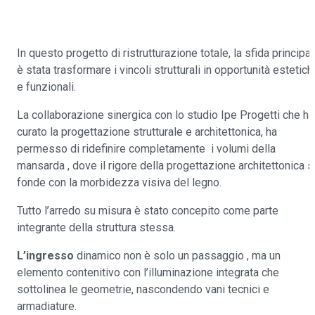
In questo progetto di ristrutturazione totale, la sfida principa
è stata trasformare i vincoli strutturali in opportunità estetich
e funzionali.
La collaborazione sinergica con lo studio Ipe Progetti che ha
curato la progettazione strutturale e architettonica, ha
permesso di ridefinire completamente i volumi della
mansarda , dove il rigore della progettazione architettonica s
fonde con la morbidezza visiva del legno.
Tutto l’arredo su misura è stato concepito come parte
integrante della struttura stessa.
L’ingresso
dinamico non è solo un passaggio , ma un
elemento contenitivo con l’illuminazione integrata che
sottolinea le geometrie, nascondendo vani tecnici e
armadiature.