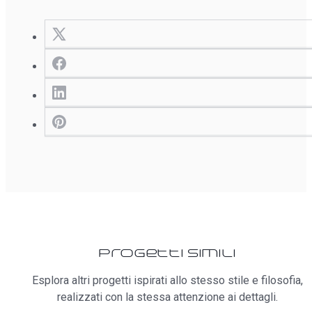
Progetti simili
Esplora altri progetti ispirati allo stesso stile e filosofia,
realizzati con la stessa attenzione ai dettagli.