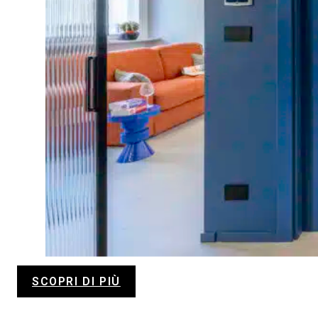
SCOPRI DI PIÙ