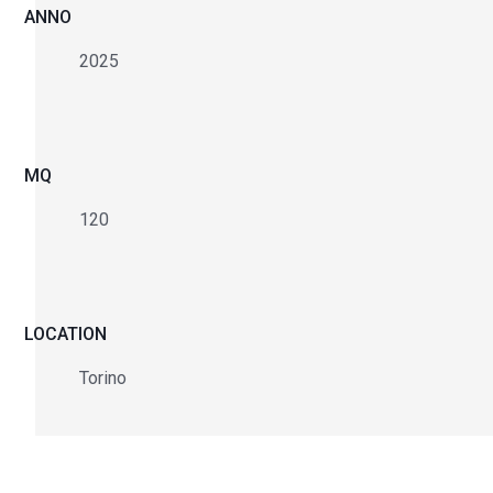
ANNO
2025
MQ
120
LOCATION
Torino