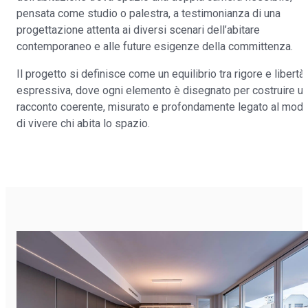
pensata come studio o palestra, a testimonianza di una
progettazione attenta ai diversi scenari dell’abitare
contemporaneo e alle future esigenze della committenza.
Il progetto si definisce come un equilibrio tra rigore e libertà
espressiva, dove ogni elemento è disegnato per costruire u
racconto coerente, misurato e profondamente legato al mod
di vivere chi abita lo spazio.