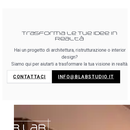
Trasforma le Tue Idee in
Realtà
Hai un progetto di architettura, ristrutturazione o interior
design?
Siamo qui per aiutarti a trasformare la tua visione in realtà.
CONTATTACI
INFO@BLABSTUDIO.IT