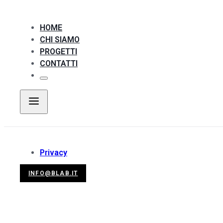
HOME
CHI SIAMO
PROGETTI
CONTATTI
Privacy
INFO@BLAB.IT