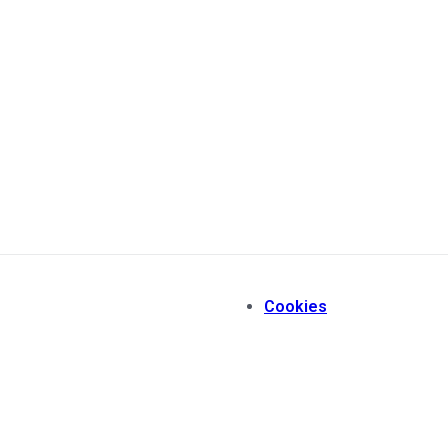
Cookies