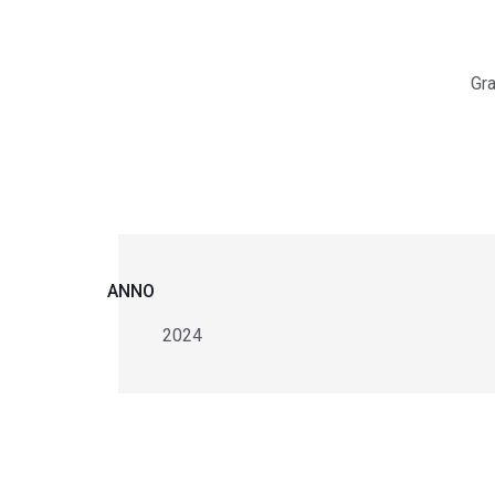
Gra
ANNO
2024